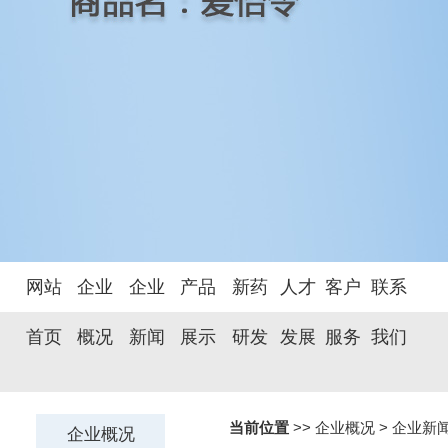
网站
企业
企业
产品
新药
人才
客户
联系
首页
概况
新闻
展示
研发
发展
服务
我们
当前位置
>> 企业概况 >
企业新