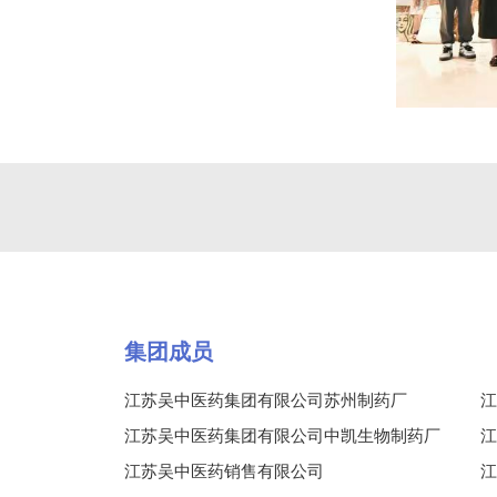
集团成员
江苏吴中医药集团有限公司苏州制药厂
江
江苏吴中医药集团有限公司中凯生物制药厂
江
江苏吴中医药销售有限公司
江