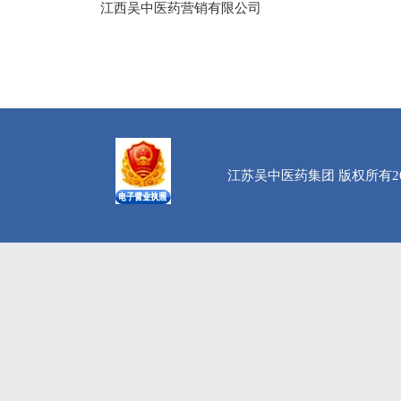
江西吴中医药营销有限公司
江苏吴中医药集团 版权所有20