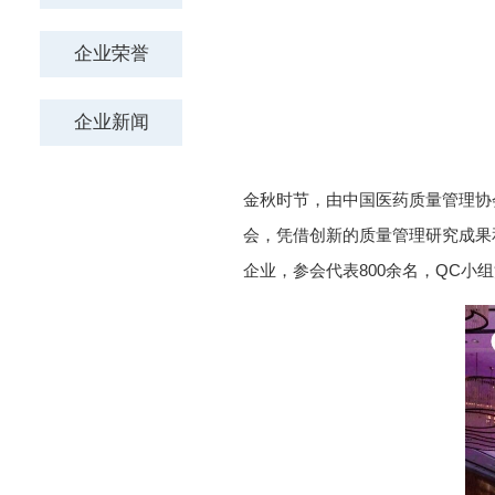
金秋时节，由中国医药质量管理协
会，凭借创新的质量管理研究成果
企业，参会代表800余名，QC小