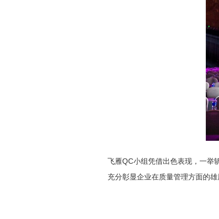
飞雁QC小组凭借出色表现，一举斩
充分彰显企业在质量管理方面的雄