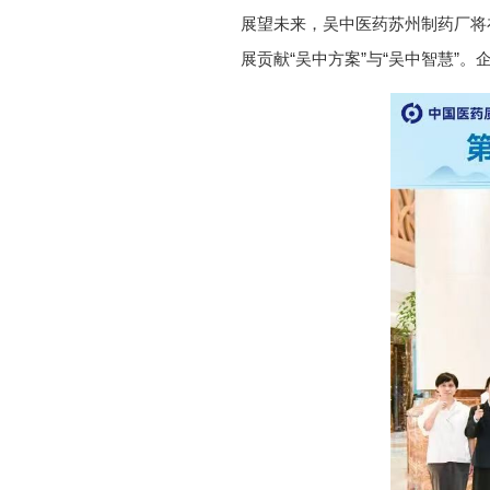
展望未来，吴中医药苏州制药厂将
展贡献“吴中方案”与“吴中智慧