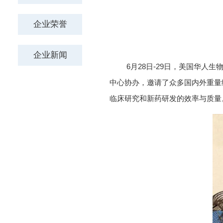
6月28日-29日，美国华人生物
中心协办，邀请了众多国内外重量
临床研究和新药研发的效率与质量。