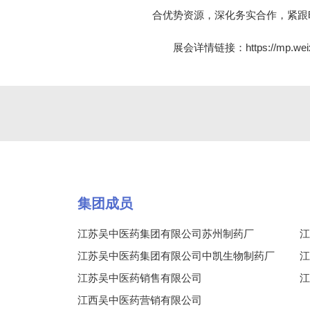
合优势资源，深化务实合作，紧跟
展会详情链接：
https://mp.w
集团成员
江苏吴中医药集团有限公司苏州制药厂
江
江苏吴中医药集团有限公司中凯生物制药厂
江
江苏吴中医药销售有限公司
江
江西吴中医药营销有限公司