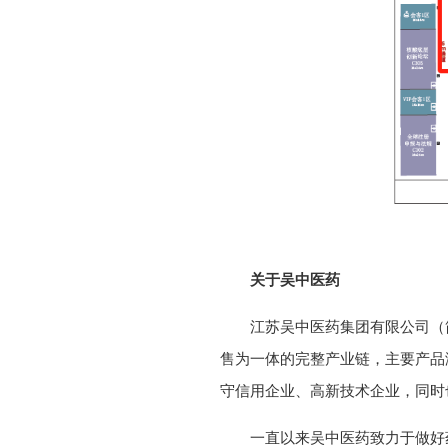
关于吴中医药
江苏吴中医药集团有限公司（简称
售为一体的完整产业链，主要产品
守信用企业、高新技术企业，同时
一直以来吴中医药致力于做好药、做