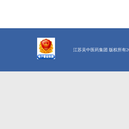
江苏吴中医药集团 版权所有20