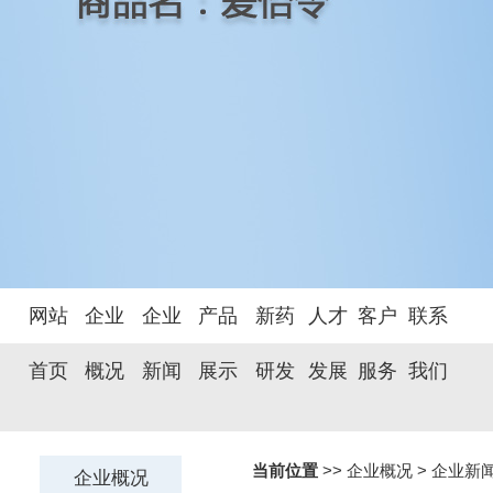
网站
企业
企业
产品
新药
人才
客户
联系
首页
概况
新闻
展示
研发
发展
服务
我们
当前位置
>> 企业概况 >
企业新