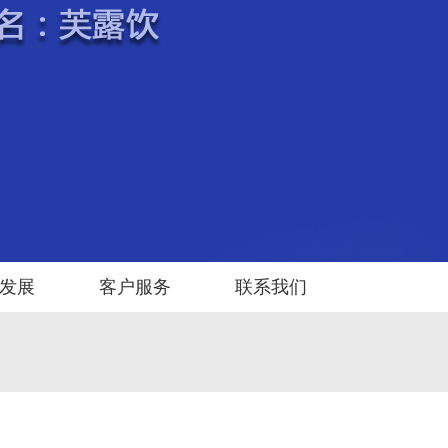
发展
客户服务
联系我们