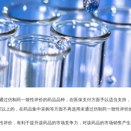
过仿制药一致性评价的药品品种，在医保支付方面予以适当支持，
家以上的，在药品集中采购等方面不再选用未通过仿制药一致性评价
评价，有利于提升该药品的市场竞争力，对该药品的市场销售产生