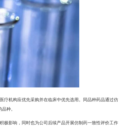
医疗机构应优先采购并在临床中优先选用。同品种药品通过仿
的品种。
积极影响，同时也为公司后续产品开展仿制药一致性评价工作