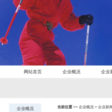
网站首页
企业概况
企业
当前位置
>> 企业概况 >
企业新