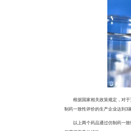
根据国家相关政策规定，对于通
制药一致性评价的生产企业达到3
以上两个药品通过仿制药一致性