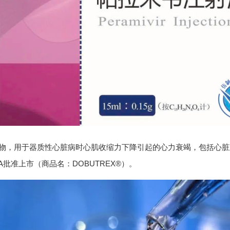
，用于器质性心脏病时心肌收缩力下降引起的心力衰竭，包括心脏
FDA批准上市（商品名：DOBUTREX®）。