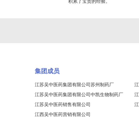
积累了宝贵的经验。
集团成员
江苏吴中医药集团有限公司苏州制药厂
江
江苏吴中医药集团有限公司中凯生物制药厂
江
江苏吴中医药销售有限公司
江
江西吴中医药营销有限公司