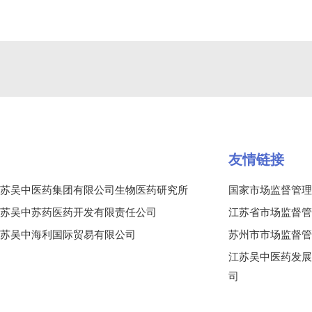
友情链接
苏吴中医药集团有限公司生物医药研究所
国家市场监督管理
苏吴中苏药医药开发有限责任公司
江苏省市场监督管
苏吴中海利国际贸易有限公司
苏州市市场监督管
江苏吴中医药发展
司