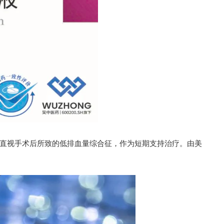
直视手术后所致的低排血量综合征，作为短期支持治疗。由美