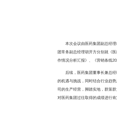
本次会议由医药集团副总经理杨
团常务副总经理胡开方分别就《医药
作情况分析汇报》、《营销条线20
后续，医药集团董事长兼总经理孙
的机遇与挑战，同时结合行业趋势
司的生产经营，脚踏实地，群策群
对医药集团过往取得的成绩进行肯