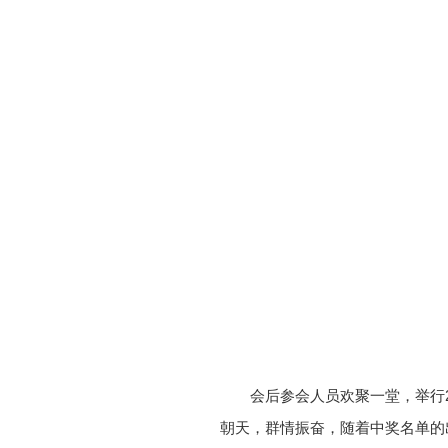
会后参会人员欢聚一堂，举行20
朝天，群情振奋，随着中奖名单的