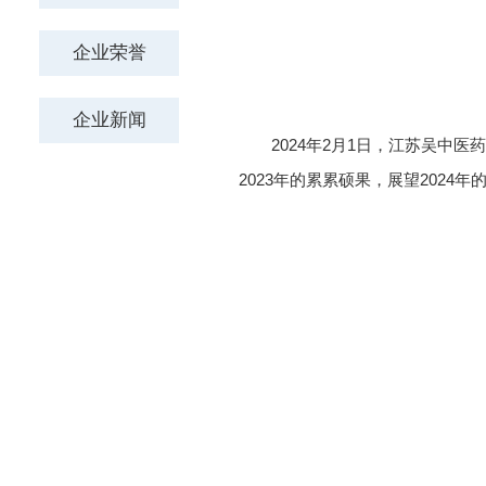
2024年2月1日，江苏吴中医
2023年的累累硕果，展望2024