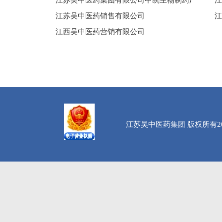
江苏吴中医药集团有限公司中凯生物制药厂
江
江苏吴中医药销售有限公司
江
江西吴中医药营销有限公司
江苏吴中医药集团 版权所有20