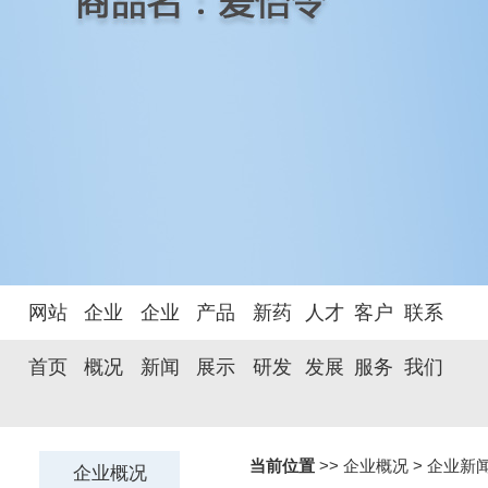
网站
企业
企业
产品
新药
人才
客户
联系
首页
概况
新闻
展示
研发
发展
服务
我们
当前位置
>> 企业概况 >
企业新